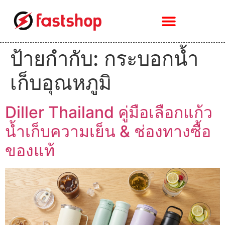
ป้ายกำกับ:
กระบอกน้ำ
เก็บอุณหภูมิ
Diller Thailand คู่มือเลือกแก้ว
น้ำเก็บความเย็น & ช่องทางซื้อ
ของแท้