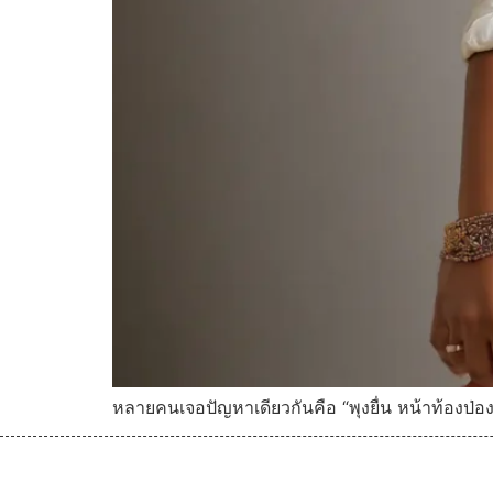
หลายคนเจอปัญหาเดียวกันคือ “พุงยื่น หน้าท้องป่อ