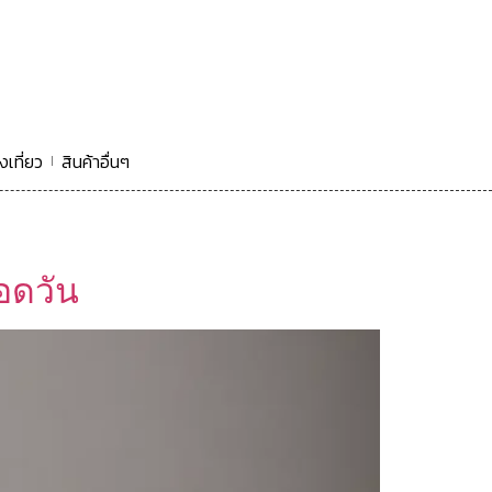
งเที่ยว
สินค้าอื่นๆ
ลอดวัน