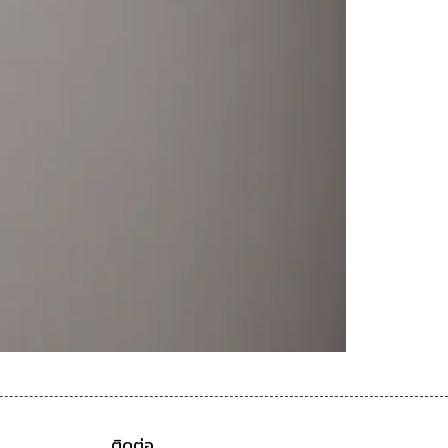
ติดต่อ