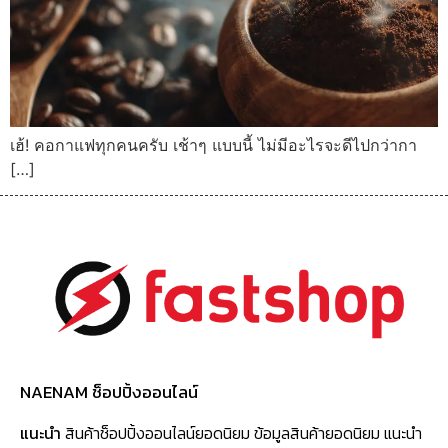
เฮ้! คอกาแฟทุกคนครับ เช้าๆ แบบนี้ ไม่มีอะไรจะดีไปกว่ากา
[…]
NAENAM ช็อปปิ้งออนไลน์
แนะนำ
สินค้าช็อปปิ้งออนไลน์ยอดนิยม ข้อมูลสินค้ายอดนิยม แนะนำ