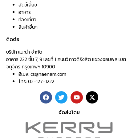
สัตว์เลี้ยง
อาหาร
ท่องเที่ยว
สินค้าอื่นๆ
ติดต่อ
บริษัท แนะนำ จำกัด
อาคาร 222 ชั้น 7, 9 เลขที่ 1 ถนนวิภาวดีรังสิต แขวงจอมพล เขต
จตุจักร กรุงเทพฯ 10900
อีเมล:
cs@naenam.com
โทร: 02-127-1222
จัดส่งโดย