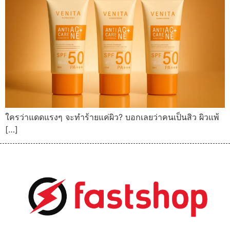
ใครว่าแดดแรงๆ จะทำร้ายแค่ผิว? บอกเลยว่าคนเป็นสิว ผิวแพ้
[…]