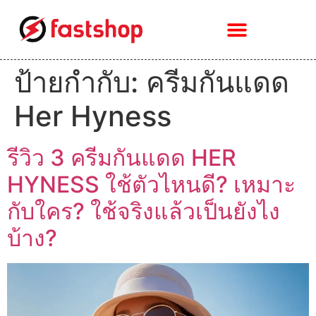
ป้ายกำกับ:
ครีมกันแดด
Her Hyness
รีวิว 3 ครีมกันแดด HER
HYNESS ใช้ตัวไหนดี? เหมาะ
กับใคร? ใช้จริงแล้วเป็นยังไง
บ้าง?