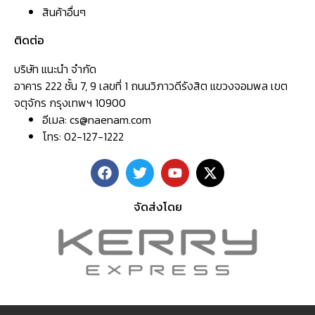
สินค้าอื่นๆ
ติดต่อ
บริษัท แนะนำ จำกัด
อาคาร 222 ชั้น 7, 9 เลขที่ 1 ถนนวิภาวดีรังสิต แขวงจอมพล เขต
จตุจักร กรุงเทพฯ 10900
อีเมล:
cs@naenam.com
โทร: 02-127-1222
จัดส่งโดย