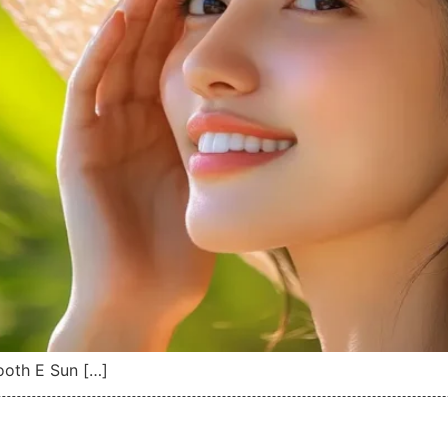
mooth E Sun […]