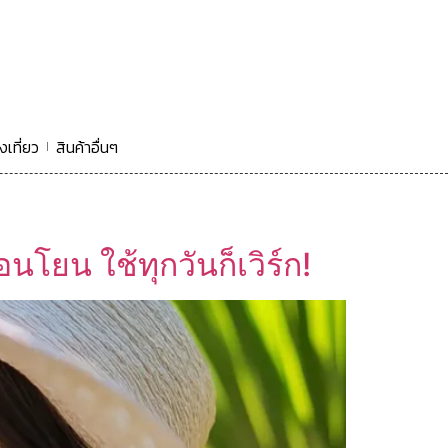
งเที่ยว
สินค้าอื่นๆ
โยน ใช้ทุกวันก็เวิร์ก!