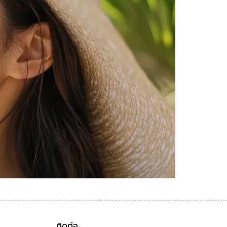
ติดต่อ