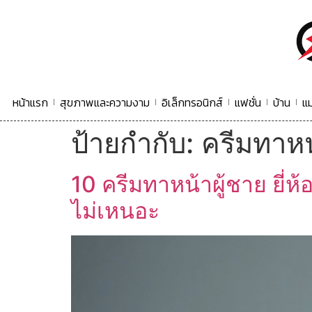
หน้าแรก
สุขภาพและความงาม
อิเล็กทรอนิกส์
แฟชั่น
บ้าน
แม
ป้ายกำกับ:
ครีมทาหน
10 ครีมทาหน้าผู้ชาย ยี่ห
ไม่เหนอะ