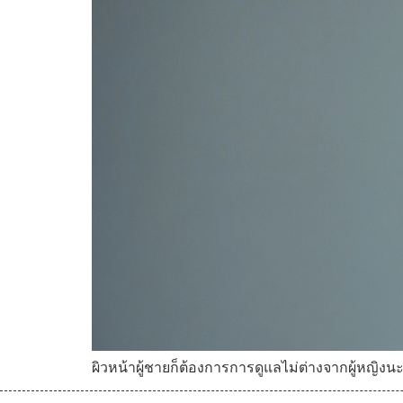
ผิวหน้าผู้ชายก็ต้องการการดูแลไม่ต่างจากผู้หญิงนะ