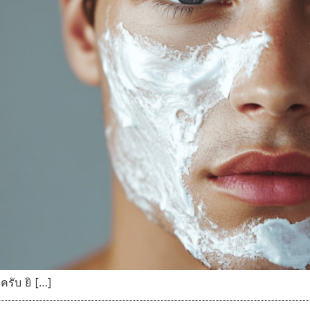
ครับ ยิ […]