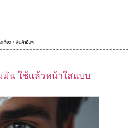
งเที่ยว
สินค้าอื่นๆ
ไม่มัน ใช้แล้วหน้าใสแบบ