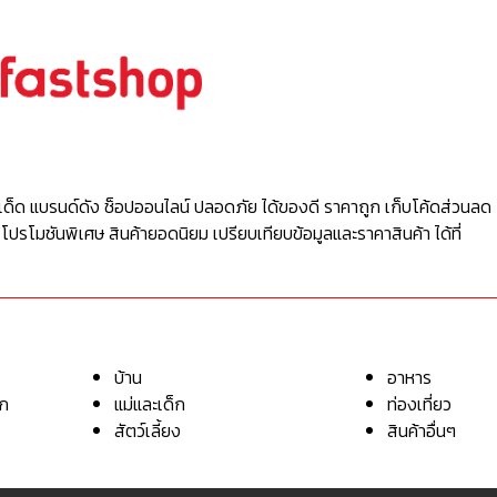
เด็ด แบรนด์ดัง ช็อปออนไลน์ ปลอดภัย ได้ของดี ราคาถูก เก็บโค้ดส่วนลด 
 โปรโมชันพิเศษ สินค้ายอดนิยม เปรียบเทียบข้อมูลและราคาสินค้า ได้ที่
บ้าน
อาหาร
อก
แม่และเด็ก
ท่องเที่ยว
สัตว์เลี้ยง
สินค้าอื่นๆ