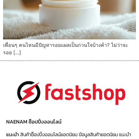
เพื่อนๆ คนไหนมีปัญหารอยแผลเป็นกวนใจบ้างค้า? ไม่ว่าจะ
รอย […]
NAENAM ช็อปปิ้งออนไลน์
แนะนำ
สินค้าช็อปปิ้งออนไลน์ยอดนิยม ข้อมูลสินค้ายอดนิยม แนะนำ