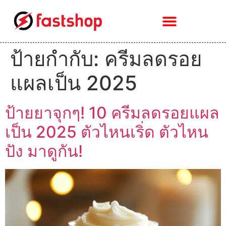
ป้ายกำกับ:
ครีมลดรอย
แผลเป็น 2025
ป้ายยาจุกๆ! 10 ครีมลดรอยแผล
เป็น 2025 ตัวไหนเริ่ด ตัวไหน
ปัง มาดูกัน!