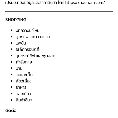
เปรียบเทียบข้อมูลและราคาสินค้า ได้ที่ https://naenam.com/
SHOPPING
บทความมาใหม่
สุขภาพและความงาม
แฟชั่น
อิเล็กทรอนิกส์
อุปกรณ์กีฬาและชุดออก
กำลังกาย
บ้าน
แม่และเด็ก
สัตว์เลี้ยง
อาหาร
ท่องเที่ยว
สินค้าอื่นๆ
ติดต่อ