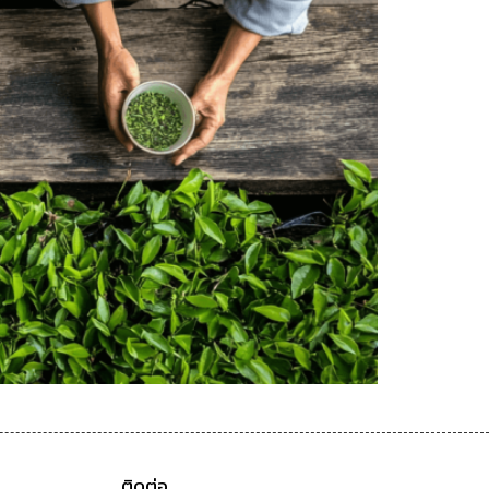
ติดต่อ