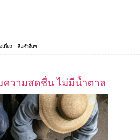
งเที่ยว
สินค้าอื่นๆ
ิมความสดชื่น ไม่มีน้ำตาล