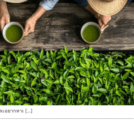
 และอยากหาเ […]