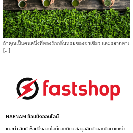
ถ้าคุณเป็นคนหนึ่งที่หลงรักกลิ่นหอมของชาเขียว และอยากหาเ
[…]
NAENAM ช็อปปิ้งออนไลน์
แนะนำ
สินค้าช็อปปิ้งออนไลน์ยอดนิยม ข้อมูลสินค้ายอดนิยม แนะนำ