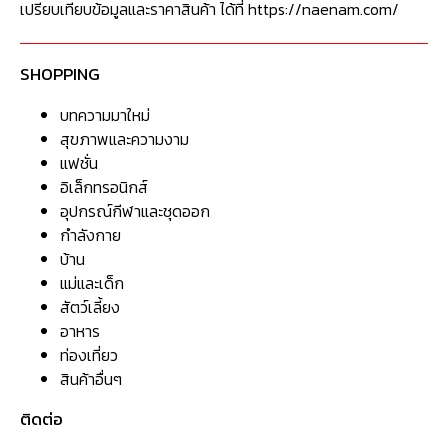
เปรียบเทียบข้อมูลและราคาสินค้า ได้ที่ https://naenam.com/
SHOPPING
บทความมาใหม่
สุขภาพและความงาม
แฟชั่น
อิเล็กทรอนิกส์
อุปกรณ์กีฬาและชุดออก
กำลังกาย
บ้าน
แม่และเด็ก
สัตว์เลี้ยง
อาหาร
ท่องเที่ยว
สินค้าอื่นๆ
ติดต่อ