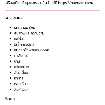
เปรียบเทียบข้อมูลและราคาสินค้า ได้ที่ https://naenam.com/
SHOPPING
บทความมาใหม่
สุขภาพและความงาม
แฟชั่น
อิเล็กทรอนิกส์
อุปกรณ์กีฬาและชุดออก
กำลังกาย
บ้าน
แม่และเด็ก
สัตว์เลี้ยง
อาหาร
ท่องเที่ยว
สินค้าอื่นๆ
ติดต่อ