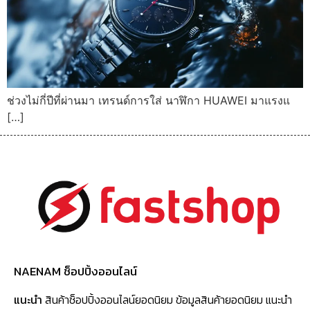
ช่วงไม่กี่ปีที่ผ่านมา เทรนด์การใส่ นาฬิกา HUAWEI มาแรงแ
[…]
NAENAM ช็อปปิ้งออนไลน์
แนะนำ
สินค้าช็อปปิ้งออนไลน์ยอดนิยม ข้อมูลสินค้ายอดนิยม แนะนำ