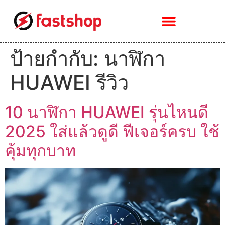
ป้ายกำกับ:
นาฬิกา
HUAWEI รีวิว
10 นาฬิกา HUAWEI รุ่นไหนดี
2025 ใส่แล้วดูดี ฟีเจอร์ครบ ใช้
คุ้มทุกบาท