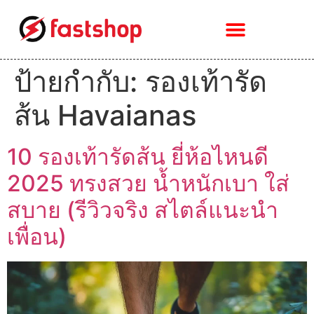
ป้ายกำกับ:
รองเท้ารัด
ส้น Havaianas
10 รองเท้ารัดส้น ยี่ห้อไหนดี
2025 ทรงสวย น้ำหนักเบา ใส่
สบาย (รีวิวจริง สไตล์แนะนำ
เพื่อน)