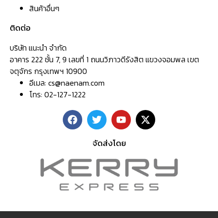
สินค้าอื่นๆ
ติดต่อ
บริษัท แนะนำ จำกัด
อาคาร 222 ชั้น 7, 9 เลขที่ 1 ถนนวิภาวดีรังสิต แขวงจอมพล เขต
จตุจักร กรุงเทพฯ 10900
อีเมล:
cs@naenam.com
โทร: 02-127-1222
จัดส่งโดย