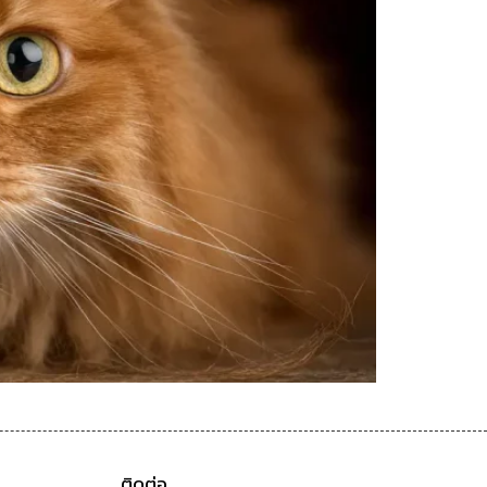
ติดต่อ