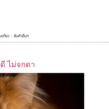
งเที่ยว
สินค้าอื่นๆ
ดี ไม่จกตา