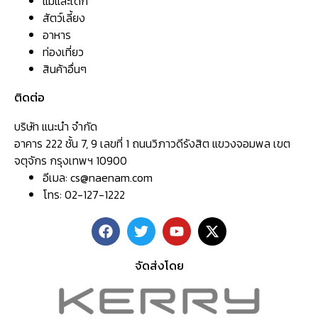
แม่และเด็ก
สัตว์เลี้ยง
อาหาร
ท่องเที่ยว
สินค้าอื่นๆ
ติดต่อ
บริษัท แนะนำ จำกัด
อาคาร 222 ชั้น 7, 9 เลขที่ 1 ถนนวิภาวดีรังสิต แขวงจอมพล เขต
จตุจักร กรุงเทพฯ 10900
อีเมล:
cs@naenam.com
โทร: 02-127-1222
จัดส่งโดย