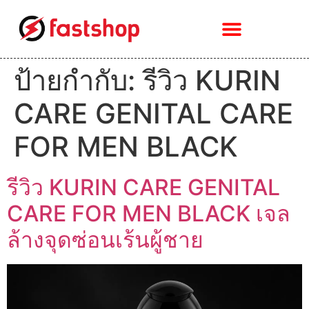
ป้ายกำกับ:
รีวิว KURIN
CARE GENITAL CARE
FOR MEN BLACK
รีวิว KURIN CARE GENITAL
CARE FOR MEN BLACK เจล
ล้างจุดซ่อนเร้นผู้ชาย