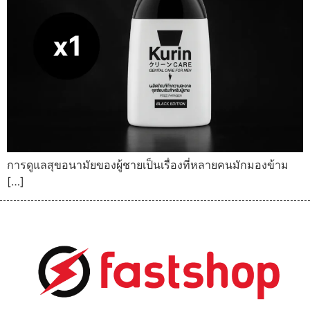
การดูแลสุขอนามัยของผู้ชายเป็นเรื่องที่หลายคนมักมองข้าม
[…]