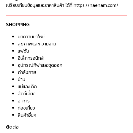
เปรียบเทียบข้อมูลและราคาสินค้า ได้ที่ https://naenam.com/
SHOPPING
บทความมาใหม่
สุขภาพและความงาม
แฟชั่น
อิเล็กทรอนิกส์
อุปกรณ์กีฬาและชุดออก
กำลังกาย
บ้าน
แม่และเด็ก
สัตว์เลี้ยง
อาหาร
ท่องเที่ยว
สินค้าอื่นๆ
ติดต่อ