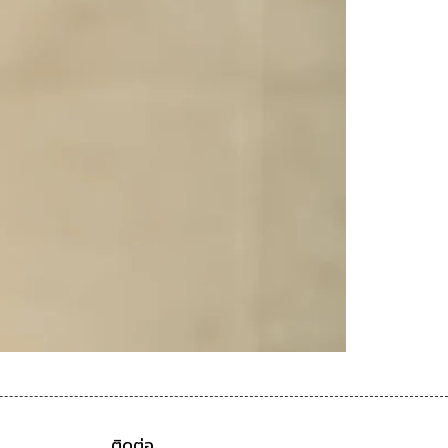
ติดต่อ