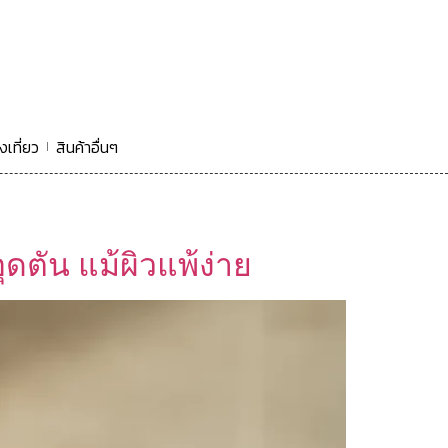
งเที่ยว
สินค้าอื่นๆ
ุดตัน แม้ผิวแพ้ง่าย