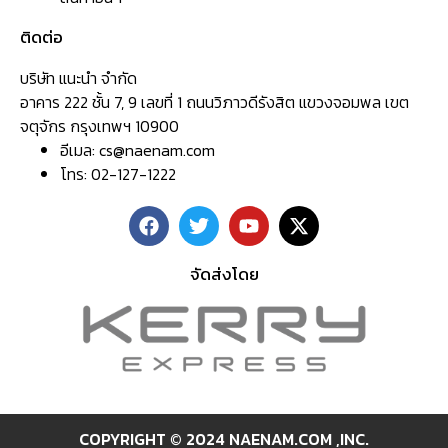
ติดต่อ
บริษัท แนะนำ จำกัด
อาคาร 222 ชั้น 7, 9 เลขที่ 1 ถนนวิภาวดีรังสิต แขวงจอมพล เขต
จตุจักร กรุงเทพฯ 10900
อีเมล:
cs@naenam.com
โทร: 02-127-1222
จัดส่งโดย
COPYRIGHT © 2024 NAENAM.COM ,INC.