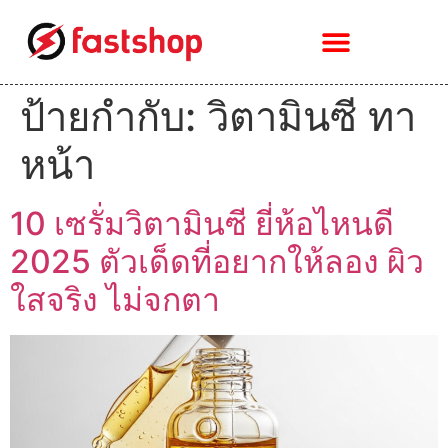
ป้ายกำกับ:
วิตามินซี ทา
หน้า
10 เซรั่มวิตามินซี ยี่ห้อไหนดี
2025 ตัวเด็ดที่อยากให้ลอง ผิว
ใสจริง ไม่จกตา