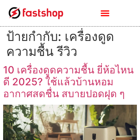
ป้ายกำกับ:
เครื่องดูด
ความชื้น รีวิว
10 เครื่องดูดความชื้น ยี่ห้อไหน
ดี 2025? ใช้แล้วบ้านหอม
อากาศสดชื่น สบายปอดฝุด ๆ