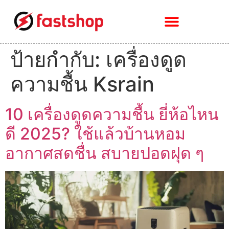
ป้ายกำกับ:
เครื่องดูด
ความชื้น Ksrain
10 เครื่องดูดความชื้น ยี่ห้อไหน
ดี 2025? ใช้แล้วบ้านหอม
อากาศสดชื่น สบายปอดฝุด ๆ