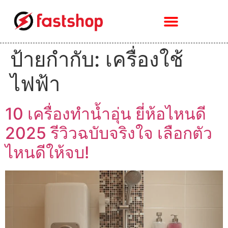
ป้ายกำกับ:
เครื่องใช้
ไฟฟ้า
10 เครื่องทำน้ำอุ่น ยี่ห้อไหนดี
2025 รีวิวฉบับจริงใจ เลือกตัว
ไหนดีให้จบ!