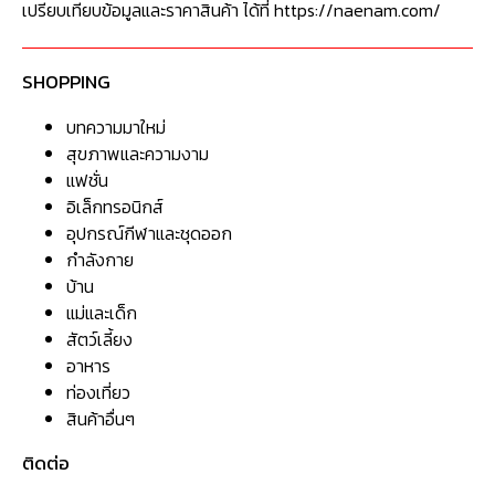
เปรียบเทียบข้อมูลและราคาสินค้า ได้ที่ https://naenam.com/
SHOPPING
บทความมาใหม่
สุขภาพและความงาม
แฟชั่น
อิเล็กทรอนิกส์
อุปกรณ์กีฬาและชุดออก
กำลังกาย
บ้าน
แม่และเด็ก
สัตว์เลี้ยง
อาหาร
ท่องเที่ยว
สินค้าอื่นๆ
ติดต่อ