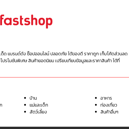
เด็ด แบรนด์ดัง ช็อปออนไลน์ ปลอดภัย ได้ของดี ราคาถูก เก็บโค้ดส่วนลด 
 โปรโมชันพิเศษ สินค้ายอดนิยม เปรียบเทียบข้อมูลและราคาสินค้า ได้ที่
บ้าน
อาหาร
อก
แม่และเด็ก
ท่องเที่ยว
สัตว์เลี้ยง
สินค้าอื่นๆ