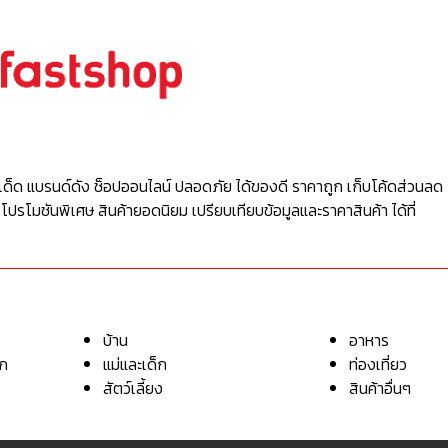
เด็ด แบรนด์ดัง ช็อปออนไลน์ ปลอดภัย ได้ของดี ราคาถูก เก็บโค้ดส่วนลด 
 โปรโมชันพิเศษ สินค้ายอดนิยม เปรียบเทียบข้อมูลและราคาสินค้า ได้ที่
บ้าน
อาหาร
อก
แม่และเด็ก
ท่องเที่ยว
สัตว์เลี้ยง
สินค้าอื่นๆ