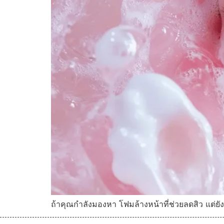
ถ้าคุณกำลังมองหา โฟมล้างหน้าที่ช่วยลดสิว แต่ย