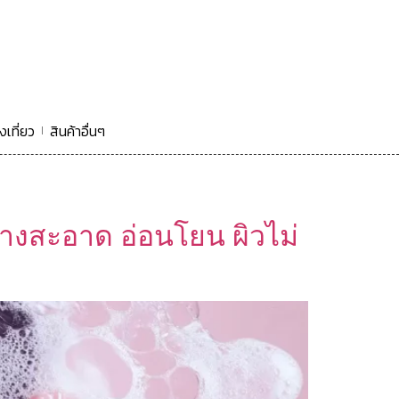
งเที่ยว
สินค้าอื่นๆ
ล้างสะอาด อ่อนโยน ผิวไม่