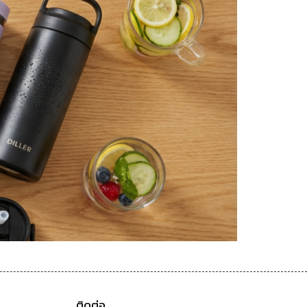
ติดต่อ