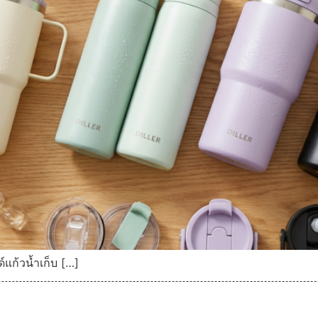
แก้วน้ำเก็บ […]