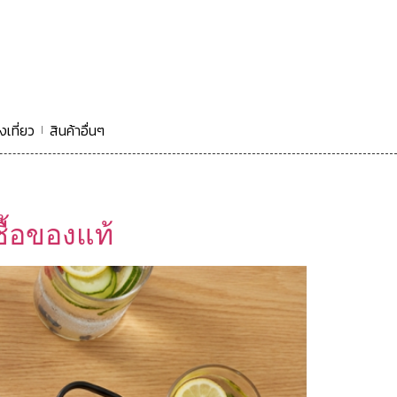
งเที่ยว
สินค้าอื่นๆ
ซื้อของแท้