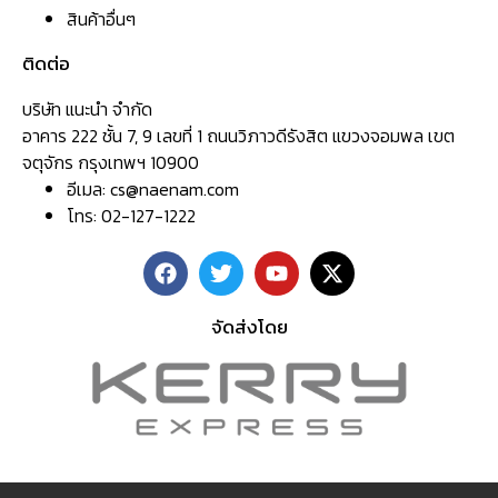
สินค้าอื่นๆ
ติดต่อ
บริษัท แนะนำ จำกัด
อาคาร 222 ชั้น 7, 9 เลขที่ 1 ถนนวิภาวดีรังสิต แขวงจอมพล เขต
จตุจักร กรุงเทพฯ 10900
อีเมล:
cs@naenam.com
โทร: 02-127-1222
จัดส่งโดย