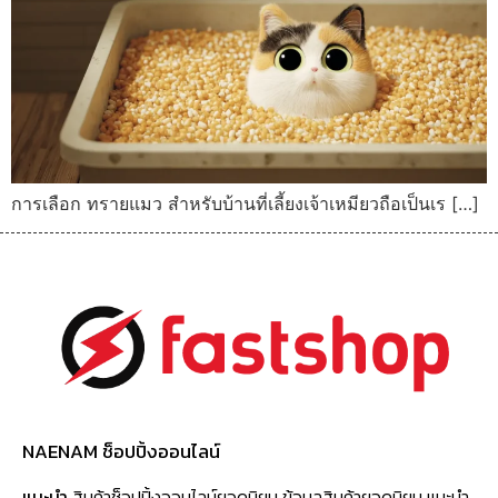
การเลือก ทรายแมว สำหรับบ้านที่เลี้ยงเจ้าเหมียวถือเป็นเร […]
NAENAM ช็อปปิ้งออนไลน์
แนะนำ
สินค้าช็อปปิ้งออนไลน์ยอดนิยม ข้อมูลสินค้ายอดนิยม แนะนำ