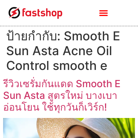
ป้ายกำกับ:
Smooth E
Sun Asta Acne Oil
Control smooth e
รีวิวเซรั่มกันแดด Smooth E
Sun Asta สูตรใหม่ บางเบา
อ่อนโยน ใช้ทุกวันก็เวิร์ก!