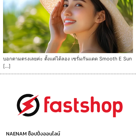
บอกตามตรงเลยค่ะ ตั้งแต่ได้ลอง เซรั่มกันแดด Smooth E Sun
[…]
NAENAM ช็อปปิ้งออนไลน์