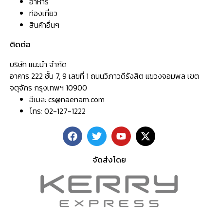
อาหาร
ท่องเที่ยว
สินค้าอื่นๆ
ติดต่อ
บริษัท แนะนำ จำกัด
อาคาร 222 ชั้น 7, 9 เลขที่ 1 ถนนวิภาวดีรังสิต แขวงจอมพล เขต
จตุจักร กรุงเทพฯ 10900
อีเมล:
cs@naenam.com
โทร: 02-127-1222
จัดส่งโดย